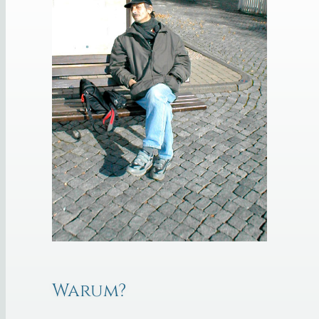
Warum?