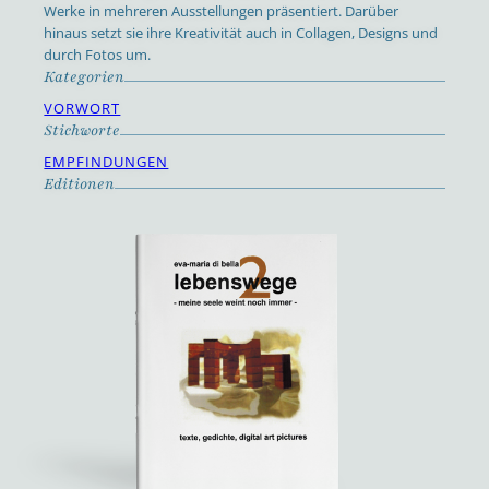
Werke in mehreren Ausstellungen präsentiert. Darüber
hinaus setzt sie ihre Kreativität auch in Collagen, Designs und
durch Fotos um.
Kategorien
VORWORT
Stichworte
EMPFINDUNGEN
Editionen