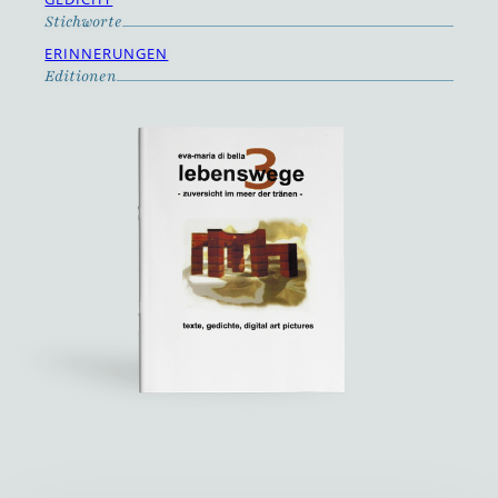
Stichworte
ERINNERUNGEN
Editionen