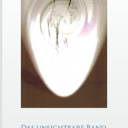
Das unsichtbare Band